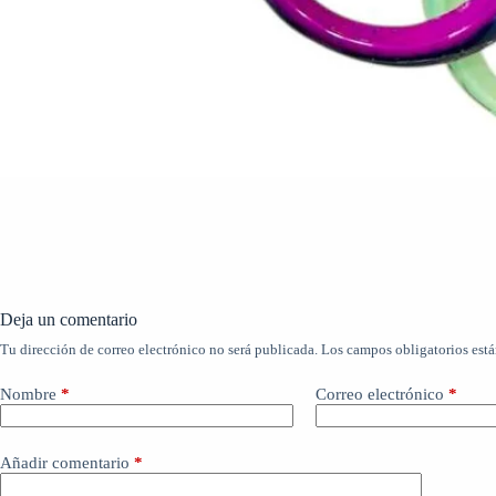
Deja un comentario
Tu dirección de correo electrónico no será publicada.
Los campos obligatorios est
Nombre
*
Correo electrónico
*
Añadir comentario
*