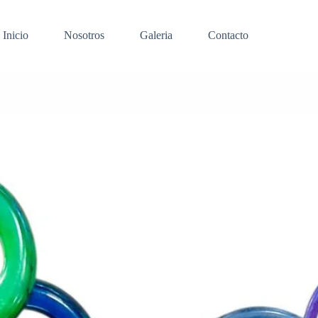
Inicio
Nosotros
Galeria
Contacto