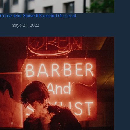
Consectetur Sintvelit Excepturi Occaecati
mayo 24, 2022