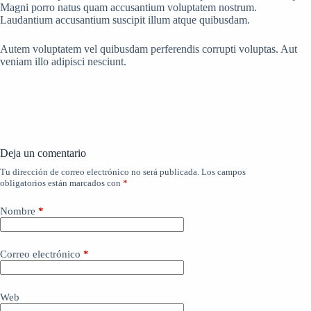
Magni porro natus quam accusantium voluptatem nostrum.
Laudantium accusantium suscipit illum atque quibusdam.
Autem voluptatem vel quibusdam perferendis corrupti voluptas. Aut
veniam illo adipisci nesciunt.
Deja un comentario
Tu dirección de correo electrónico no será publicada.
Los campos
obligatorios están marcados con
*
Nombre
*
Correo electrónico
*
Web