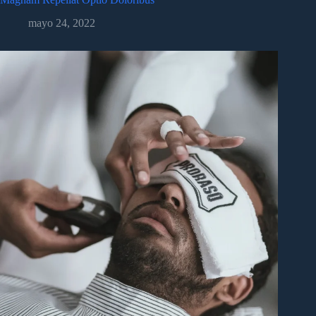
mayo 24, 2022