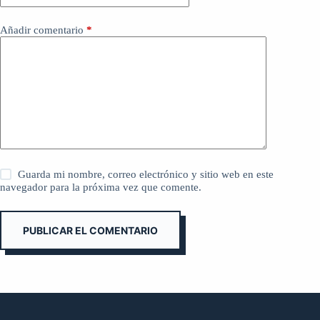
Añadir comentario
*
Guarda mi nombre, correo electrónico y sitio web en este
navegador para la próxima vez que comente.
PUBLICAR EL COMENTARIO